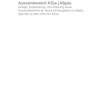
Aussenbereich KiGa | Allgäu
Design, Entwicklung, und Planung eines
Aussenbereichs für einen Kindergarten im Allgäu.
Spende an den örtlichen KiGa.